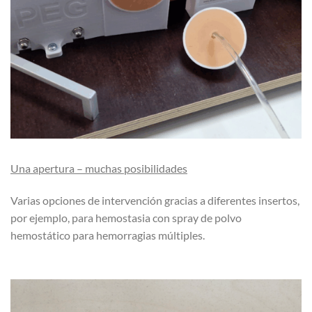
Una apertura – muchas posibilidades
Varias opciones de intervención gracias a diferentes insertos,
por ejemplo, para hemostasia con spray de polvo
hemostático para hemorragias múltiples.