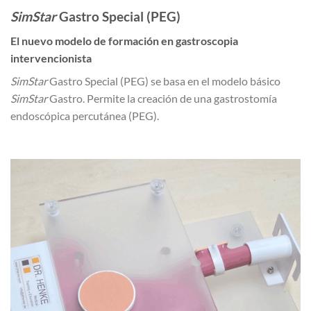
SimStar
Gastro Special (PEG)
El nuevo modelo de formación en gastroscopia
intervencionista
SimStar
Gastro Special (PEG) se basa en el modelo básico
SimStar
Gastro. Permite la creación de una gastrostomía
endoscópica percutánea (PEG).