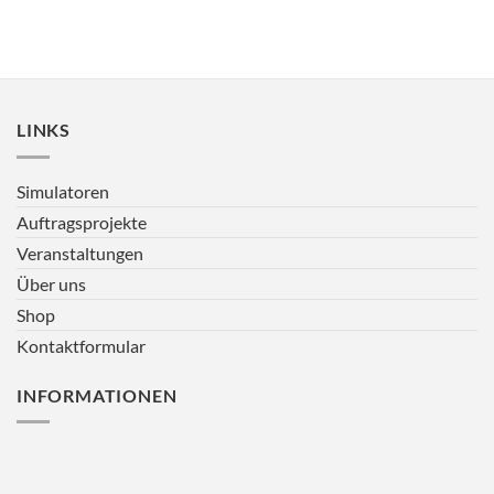
LINKS
Simulatoren
Auftragsprojekte
Veranstaltungen
Über uns
Shop
Kontaktformular
INFORMATIONEN