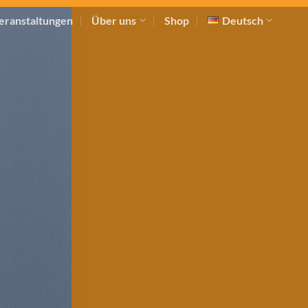
eranstaltungen
Über uns
Shop
Deutsch