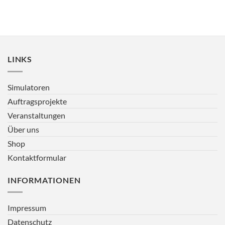
LINKS
Simulatoren
Auftragsprojekte
Veranstaltungen
Über uns
Shop
Kontaktformular
INFORMATIONEN
Impressum
Datenschutz