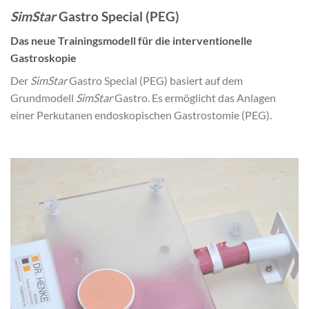
SimStar
Gastro Special (PEG)
Das neue Trainingsmodell für die interventionelle
Gastroskopie
Der
SimStar
Gastro Special (PEG) basiert auf dem
Grundmodell
SimStar
Gastro. Es ermöglicht das Anlagen
einer Perkutanen endoskopischen Gastrostomie (PEG).