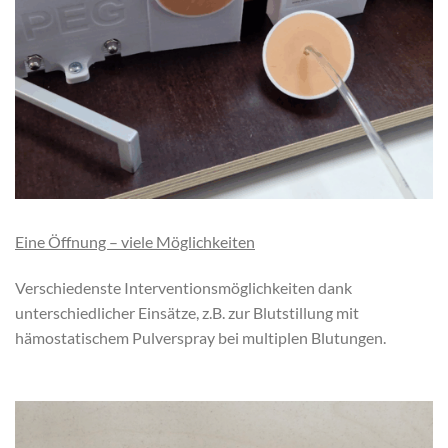
Eine Öffnung – viele Möglichkeiten
Verschiedenste Interventionsmöglichkeiten dank
unterschiedlicher Einsätze, z.B. zur Blutstillung mit
hämostatischem Pulverspray bei multiplen Blutungen.