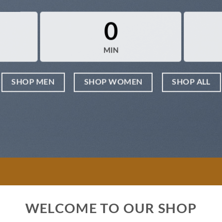
0
MIN
SHOP MEN
SHOP WOMEN
SHOP ALL
WELCOME TO OUR SHOP