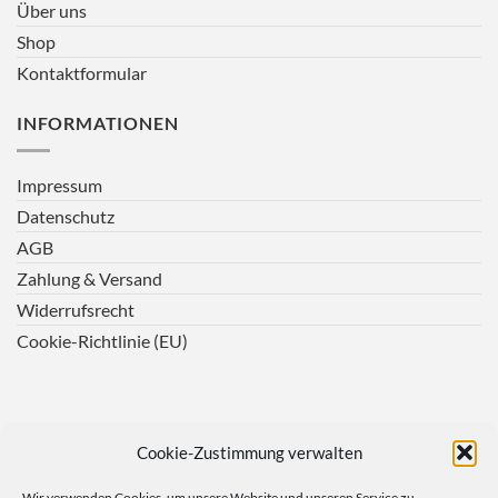
Über uns
Shop
Kontaktformular
INFORMATIONEN
Impressum
Datenschutz
AGB
Zahlung & Versand
Widerrufsrecht
Cookie-Richtlinie (EU)
Cookie-Zustimmung verwalten
Wir verwenden Cookies, um unsere Website und unseren Service zu