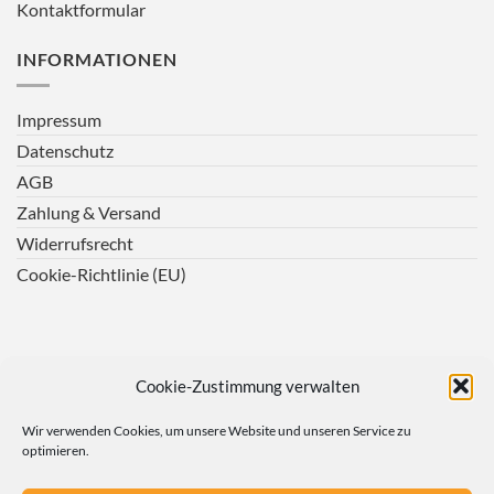
Kontaktformular
INFORMATIONEN
Impressum
Datenschutz
AGB
Zahlung & Versand
Widerrufsrecht
Cookie-Richtlinie (EU)
Cookie-Zustimmung verwalten
Wir verwenden Cookies, um unsere Website und unseren Service zu
optimieren.