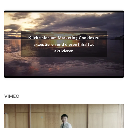
Klicke hier, um Marketing-Cookies zu
akzeptieren und diesen Inhalt zu
aktivieren
VIMEO