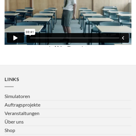
LINKS
Simulatoren
Auftragsprojekte
Veranstaltungen
Über uns
Shop