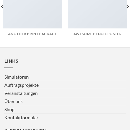
ANOTHER PRINT PACKAGE
AWESOME PENCIL POSTER
LINKS
Simulatoren
Auftragsprojekte
Veranstaltungen
Über uns
Shop
Kontaktformular