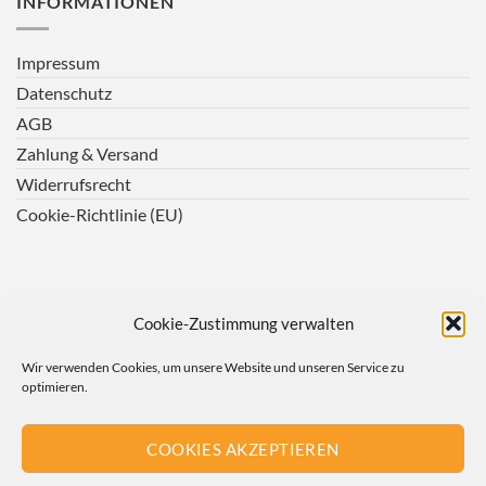
INFORMATIONEN
Impressum
Datenschutz
AGB
Zahlung & Versand
Widerrufsrecht
Cookie-Richtlinie (EU)
Cookie-Zustimmung verwalten
Wir verwenden Cookies, um unsere Website und unseren Service zu
optimieren.
COOKIES AKZEPTIEREN