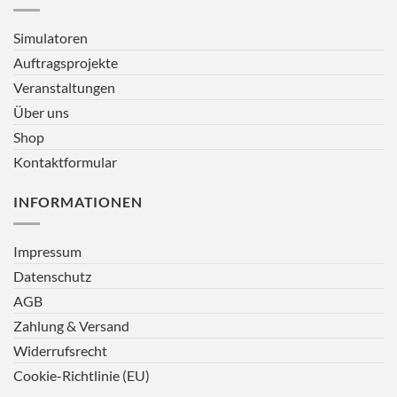
Simulatoren
Auftragsprojekte
Veranstaltungen
Über uns
Shop
Kontaktformular
INFORMATIONEN
Impressum
Datenschutz
AGB
Zahlung & Versand
Widerrufsrecht
Cookie-Richtlinie (EU)