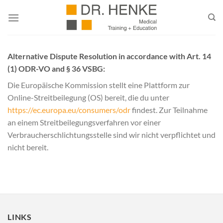
Zum
Inhalt
springen
Alternative Dispute Resolution in accordance with Art. 14
(1) ODR-VO and § 36 VSBG:
Die Europäische Kommission stellt eine Plattform zur
Online-Streitbeilegung (OS) bereit, die du unter
https://ec.europa.eu/consumers/odr
findest. Zur Teilnahme
an einem Streitbeilegungsverfahren vor einer
Verbraucherschlichtungsstelle sind wir nicht verpflichtet und
nicht bereit.
LINKS