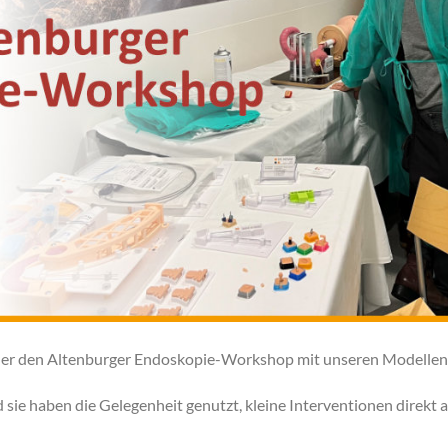
eder den Altenburger Endoskopie-Workshop mit unseren Modellen 
 sie haben die Gelegenheit genutzt, kleine Interventionen direkt