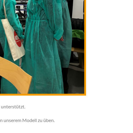
unterstützt.
 an unserem Modell zu üben.