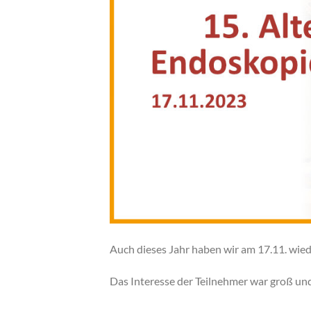
Auch dieses Jahr haben wir am 17.11. wi
Das Interesse der Teilnehmer war groß und