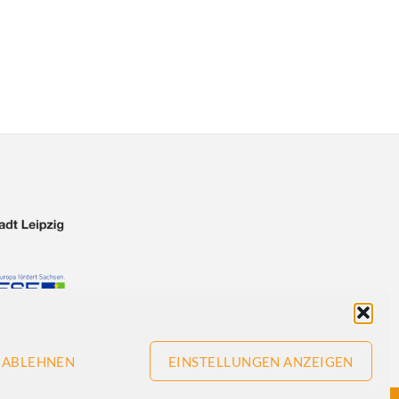
ABLEHNEN
EINSTELLUNGEN ANZEIGEN