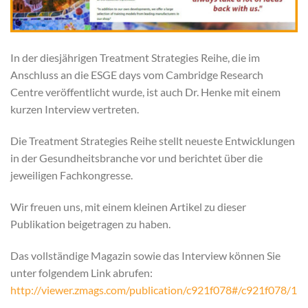
In der diesjährigen Treatment Strategies Reihe, die im
Anschluss an die ESGE days vom Cambridge Research
Centre veröffentlicht wurde, ist auch Dr. Henke mit einem
kurzen Interview vertreten.
Die Treatment Strategies Reihe stellt neueste Entwicklungen
in der Gesundheitsbranche vor und berichtet über die
jeweiligen Fachkongresse.
Wir freuen uns, mit einem kleinen Artikel zu dieser
Publikation beigetragen zu haben.
Das vollständige Magazin sowie das Interview können Sie
unter folgendem Link abrufen:
http://viewer.zmags.com/publication/c921f078#/c921f078/1