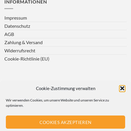
INFORMATIONEN
Impressum
Datenschutz
AGB
Zahlung & Versand
Widerrufsrecht
Cookie-Richtlinie (EU)
Cookie-Zustimmung verwalten
Wir verwenden Cookies, um unsere Website und unseren Service zu
optimieren.
COOKIES AKZEPTIEREN