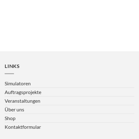
LINKS
Simulatoren
Auftragsprojekte
Veranstaltungen
Über uns
Shop
Kontaktformular