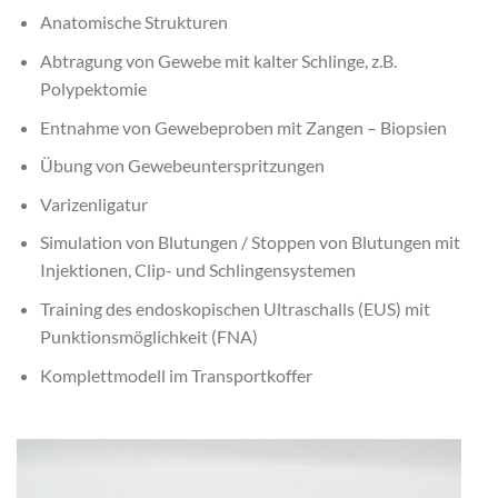
Anatomische Strukturen
Abtragung von Gewebe mit kalter Schlinge, z.B.
Polypektomie
Entnahme von Gewebeproben mit Zangen – Biopsien
Übung von Gewebeunterspritzungen
Varizenligatur
Simulation von Blutungen / Stoppen von Blutungen mit
Injektionen, Clip- und Schlingensystemen
Training des endoskopischen Ultraschalls (EUS) mit
Punktionsmöglichkeit (FNA)
Komplettmodell im Transportkoffer