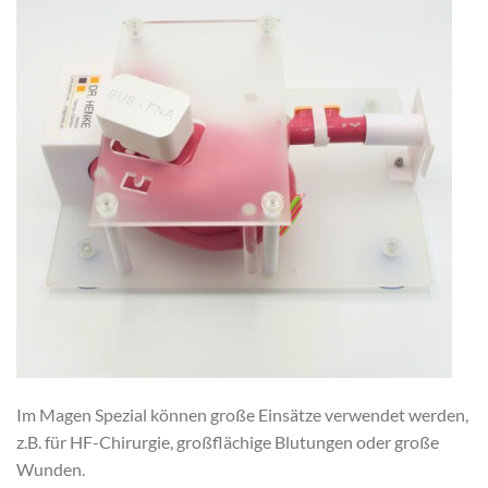
Im Magen Spezial können große Einsätze verwendet werden,
z.B. für HF-Chirurgie, großflächige Blutungen oder große
Wunden.