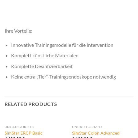
Ihre Vorteile:
Innovative Trainingsmodelle für die Intervention
Komplett künstliche Materialen
Komplette Desinfizierbarkeit
Keine extra „Tier“-Trainingsendoskope notwendig
RELATED PRODUCTS
UNCATEGORIZED
UNCATEGORIZED
SimStar ERCP Basic
SimStar Colon Advanced