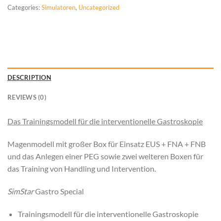
Categories:
Simulatoren
,
Uncategorized
DESCRIPTION
REVIEWS (0)
Das Trainingsmodell für die interventionelle Gastroskopie
Magenmodell mit großer Box für Einsatz EUS + FNA + FNB
und das Anlegen einer PEG sowie zwei weiteren Boxen für
das Training von Handling und Intervention.
SimStar
Gastro Special
Trainingsmodell für die interventionelle Gastroskopie