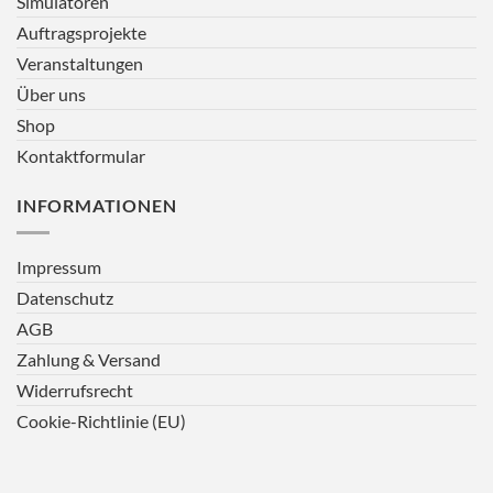
Simulatoren
Auftragsprojekte
Veranstaltungen
Über uns
Shop
Kontaktformular
INFORMATIONEN
Impressum
Datenschutz
AGB
Zahlung & Versand
Widerrufsrecht
Cookie-Richtlinie (EU)