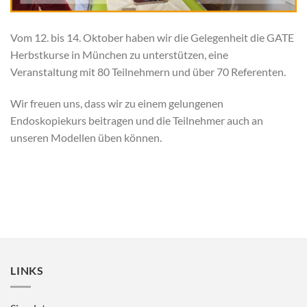
Vom 12. bis 14. Oktober haben wir die Gelegenheit die GATE
Herbstkurse in München zu unterstützen, eine
Veranstaltung mit 80 Teilnehmern und über 70 Referenten.
Wir freuen uns, dass wir zu einem gelungenen
Endoskopiekurs beitragen und die Teilnehmer auch an
unseren Modellen üben können.
LINKS